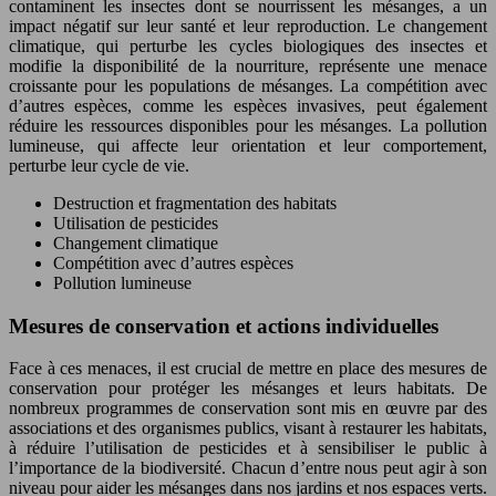
contaminent les insectes dont se nourrissent les mésanges, a un
impact négatif sur leur santé et leur reproduction. Le changement
climatique, qui perturbe les cycles biologiques des insectes et
modifie la disponibilité de la nourriture, représente une menace
croissante pour les populations de mésanges. La compétition avec
d’autres espèces, comme les espèces invasives, peut également
réduire les ressources disponibles pour les mésanges. La pollution
lumineuse, qui affecte leur orientation et leur comportement,
perturbe leur cycle de vie.
Destruction et fragmentation des habitats
Utilisation de pesticides
Changement climatique
Compétition avec d’autres espèces
Pollution lumineuse
Mesures de conservation et actions individuelles
Face à ces menaces, il est crucial de mettre en place des mesures de
conservation pour protéger les mésanges et leurs habitats. De
nombreux programmes de conservation sont mis en œuvre par des
associations et des organismes publics, visant à restaurer les habitats,
à réduire l’utilisation de pesticides et à sensibiliser le public à
l’importance de la biodiversité. Chacun d’entre nous peut agir à son
niveau pour aider les mésanges dans nos jardins et nos espaces verts.