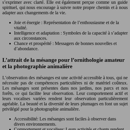
s’exprimer avec clarté. Elle est également perçue comme un guide
spirituel, qui nous encourage à suivre notre propre chemin et à nous
adapter aux changements de la vie.
Joie et énergie : Représentation de l’enthousiasme et de la
vitalité.
Intelligence et adaptation : Symboles de la capacité à s’adapter
aux circonstances.
Chance et prospérité : Messagers de bonnes nouvelles et
d’abondance.
L’attrait de la mésange pour l’ornithologie amateur
et la photographie animalière
L’observation des mésanges est une activité accessible à tous, qui ne
nécessite pas de compétences particulières ni de matériel coûteux.
Les mésanges sont présentes dans nos jardins, nos parcs et nos
forêts, ce qui facilite leur observation. Leur comportement actif et
leurs vocalises variées rendent leur observation particulièrement
agréable. La beauté et la diversité de leurs plumages en font un sujet
privilégié pour la photographie animalière.
Accessibilité: Les mésanges sont faciles à observer dans
divers environnements.
Comportement et vocalises: Leurs activités et chants rendent