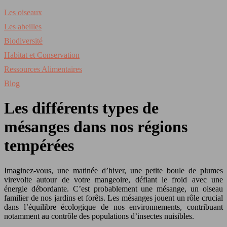
Les oiseaux
Les abeilles
Biodiversité
Habitat et Conservation
Ressources Alimentaires
Blog
Les différents types de
mésanges dans nos régions
tempérées
Imaginez-vous, une matinée d’hiver, une petite boule de plumes
virevolte autour de votre mangeoire, défiant le froid avec une
énergie débordante. C’est probablement une mésange, un oiseau
familier de nos jardins et forêts. Les mésanges jouent un rôle crucial
dans l’équilibre écologique de nos environnements, contribuant
notamment au contrôle des populations d’insectes nuisibles.