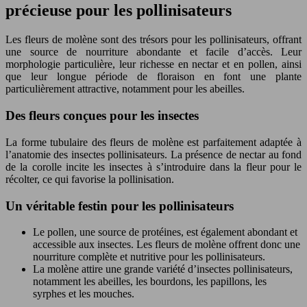
précieuse pour les pollinisateurs
Les fleurs de molène sont des trésors pour les pollinisateurs, offrant
une source de nourriture abondante et facile d’accès. Leur
morphologie particulière, leur richesse en nectar et en pollen, ainsi
que leur longue période de floraison en font une plante
particulièrement attractive, notamment pour les abeilles.
Des fleurs conçues pour les insectes
La forme tubulaire des fleurs de molène est parfaitement adaptée à
l’anatomie des insectes pollinisateurs. La présence de nectar au fond
de la corolle incite les insectes à s’introduire dans la fleur pour le
récolter, ce qui favorise la pollinisation.
Un véritable festin pour les pollinisateurs
Le pollen, une source de protéines, est également abondant et
accessible aux insectes. Les fleurs de molène offrent donc une
nourriture complète et nutritive pour les pollinisateurs.
La molène attire une grande variété d’insectes pollinisateurs,
notamment les abeilles, les bourdons, les papillons, les
syrphes et les mouches.