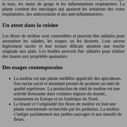
la toux, les maux de gorge et les inflammations respiratoires. La
plante contient des mucilages qui apaisent les irritations des voies
respiratoires, des antioxydants et des anti-inflammatoires.
Un atout dans la cuisine
Les fleurs de molène sont comestibles et peuvent être utilisées pour
aromatiser les salades, les soupes ou les desserts. Leur saveur
légèrement sucrée et leur texture délicate ajoutent une touche
originale aux plats. Les feuilles peuvent être utilisées pour réaliser
des tisanes aux propriétés apaisantes.
Des usages contemporains
La molène est une plante mellifère appréciée des apiculteurs.
Son nectar sucré et abondant permet de produire un miel de
qualité supérieure. La production de miel de molène est une
activité florissante dans certaines régions du monde,
notamment en Europe et en Amérique du Nord.
La beauté et l’originalité des fleurs de molène en font une
plante ornementale recherchée par les jardiniers. La molène
s’intègre parfaitement aux jardins sauvages et aux massifs de
fleurs.