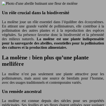
Un rôle crucial dans la biodiversité
La molène joue un rôle essentiel dans l’équilibre des écosystèmes.
En attirant une grande variété de pollinisateurs, elle contribue à la
pollinisation des autres plantes et à la reproduction des espèces
végétales. Sa présence favorise donc la biodiversité et la pérennité
des milieux naturels.
La molène est une plante indispensable
pour la sauvegarde des abeilles, essentielles pour la pollinisation
des cultures et la production alimentaire.
La molène : bien plus qu’une plante
mellifère
La molène n’est pas seulement une plante attractive pour les
pollinisateurs, mais aussi une source de bienfaits pour l’homme,
avec des usages traditionnels et contemporains variés.
Un remède ancestral
La molène est connue depuis des siècles pour ses propriétés
médicinales. Ses feuilles et ses fleurs étaient utilisées pour soulager