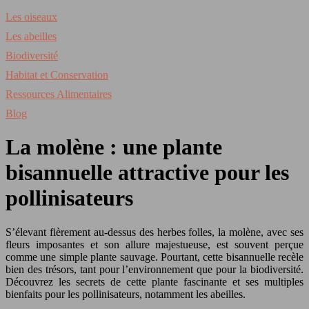
Les oiseaux
Les abeilles
Biodiversité
Habitat et Conservation
Ressources Alimentaires
Blog
La molène : une plante
bisannuelle attractive pour les
pollinisateurs
S’élevant fièrement au-dessus des herbes folles, la molène, avec ses
fleurs imposantes et son allure majestueuse, est souvent perçue
comme une simple plante sauvage. Pourtant, cette bisannuelle recèle
bien des trésors, tant pour l’environnement que pour la biodiversité.
Découvrez les secrets de cette plante fascinante et ses multiples
bienfaits pour les pollinisateurs, notamment les abeilles.