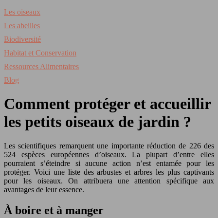
Les oiseaux
Les abeilles
Biodiversité
Habitat et Conservation
Ressources Alimentaires
Blog
Comment protéger et accueillir
les petits oiseaux de jardin ?
Les scientifiques remarquent une importante réduction de 226 des
524 espèces européennes d’oiseaux. La plupart d’entre elles
pourraient s’éteindre si aucune action n’est entamée pour les
protéger. Voici une liste des arbustes et arbres les plus captivants
pour les oiseaux. On attribuera une attention spécifique aux
avantages de leur essence.
À boire et à manger