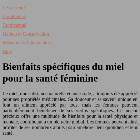
Les oiseaux
Les abeilles
Biodiversité
Habitat et Conservation
Ressources Alimentaires
Blog
Bienfaits spécifiques du miel
pour la santé féminine
Le miel, une substance naturelle et ancestrale, a toujours été apprécié
pour ses propriétés médicinales. Sa douceur et sa saveur unique en
font un aliment apprécié par tous, mais les femmes peuvent
particulièrement bénéficier de ses vertus spécifiques. Ce nectar
précieux offre une multitude de bienfaits pour la santé physique et
mentale, contribuant à un bien-être global. Les femmes peuvent ainsi
profiter de ses nombreux atouts pour améliorer leur quotidien et leur
santé.