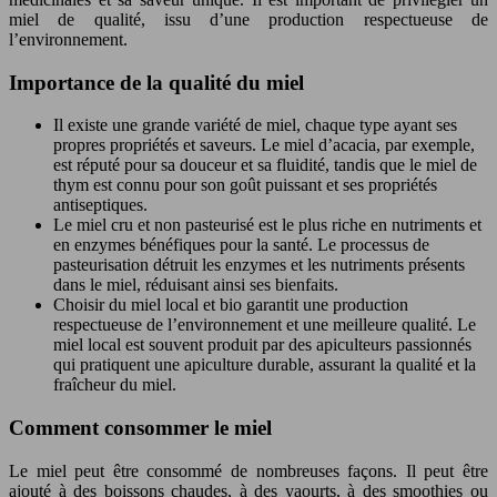
miel de qualité, issu d’une production respectueuse de
l’environnement.
Importance de la qualité du miel
Il existe une grande variété de miel, chaque type ayant ses
propres propriétés et saveurs. Le miel d’acacia, par exemple,
est réputé pour sa douceur et sa fluidité, tandis que le miel de
thym est connu pour son goût puissant et ses propriétés
antiseptiques.
Le miel cru et non pasteurisé est le plus riche en nutriments et
en enzymes bénéfiques pour la santé. Le processus de
pasteurisation détruit les enzymes et les nutriments présents
dans le miel, réduisant ainsi ses bienfaits.
Choisir du miel local et bio garantit une production
respectueuse de l’environnement et une meilleure qualité. Le
miel local est souvent produit par des apiculteurs passionnés
qui pratiquent une apiculture durable, assurant la qualité et la
fraîcheur du miel.
Comment consommer le miel
Le miel peut être consommé de nombreuses façons. Il peut être
ajouté à des boissons chaudes, à des yaourts, à des smoothies ou